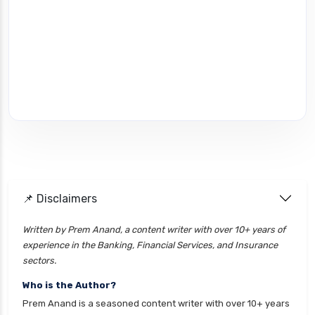
📌 Disclaimers
Written by Prem Anand, a content writer with over 10+ years of
experience in the Banking, Financial Services, and Insurance
sectors.
Who is the Author?
Prem Anand is a seasoned content writer with over 10+ years