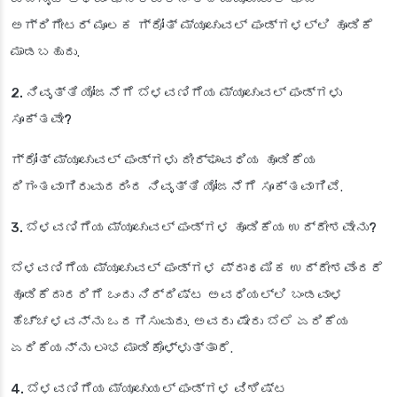
ಅಗ್ರಿಗೇಟರ್ ಮೂಲಕ ಗ್ರೋತ್ ಮ್ಯೂಚುವಲ್ ಫಂಡ್‌ಗಳಲ್ಲಿ ಹೂಡಿಕೆ
ಮಾಡಬಹುದು.
2. ನಿವೃತ್ತಿ ಯೋಜನೆಗೆ ಬೆಳವಣಿಗೆಯ ಮ್ಯೂಚುವಲ್ ಫಂಡ್‌ಗಳು
ಸೂಕ್ತವೇ?
ಗ್ರೋತ್ ಮ್ಯೂಚುವಲ್ ಫಂಡ್‌ಗಳು ದೀರ್ಘಾವಧಿಯ ಹೂಡಿಕೆಯ
ದಿಗಂತವಾಗಿರುವುದರಿಂದ ನಿವೃತ್ತಿ ಯೋಜನೆಗೆ ಸೂಕ್ತವಾಗಿವೆ.
3. ಬೆಳವಣಿಗೆಯ ಮ್ಯೂಚುವಲ್ ಫಂಡ್‌ಗಳ ಹೂಡಿಕೆಯ ಉದ್ದೇಶವೇನು?
ಬೆಳವಣಿಗೆಯ ಮ್ಯೂಚುವಲ್ ಫಂಡ್‌ಗಳ ಪ್ರಾಥಮಿಕ ಉದ್ದೇಶವೆಂದರೆ
ಹೂಡಿಕೆದಾರರಿಗೆ ಒಂದು ನಿರ್ದಿಷ್ಟ ಅವಧಿಯಲ್ಲಿ ಬಂಡವಾಳ
ಹೆಚ್ಚಳವನ್ನು ಒದಗಿಸುವುದು. ಅವರು ಷೇರು ಬೆಲೆ ಏರಿಕೆಯ
ಏರಿಕೆಯನ್ನು ಲಾಭ ಮಾಡಿಕೊಳ್ಳುತ್ತಾರೆ.
4. ಬೆಳವಣಿಗೆಯ ಮ್ಯೂಚುಯಲ್ ಫಂಡ್‌ಗಳ ವಿಶಿಷ್ಟ