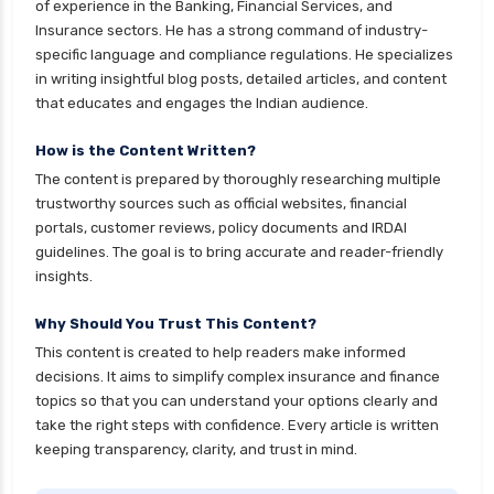
of experience in the Banking, Financial Services, and
Insurance sectors. He has a strong command of industry-
specific language and compliance regulations. He specializes
in writing insightful blog posts, detailed articles, and content
that educates and engages the Indian audience.
How is the Content Written?
The content is prepared by thoroughly researching multiple
trustworthy sources such as official websites, financial
portals, customer reviews, policy documents and IRDAI
guidelines. The goal is to bring accurate and reader-friendly
insights.
Why Should You Trust This Content?
This content is created to help readers make informed
decisions. It aims to simplify complex insurance and finance
topics so that you can understand your options clearly and
take the right steps with confidence. Every article is written
keeping transparency, clarity, and trust in mind.