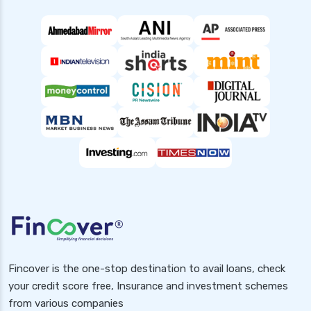
Fincover is the one-stop destination to avail loans, check
your credit score free, Insurance and investment schemes
from various companies