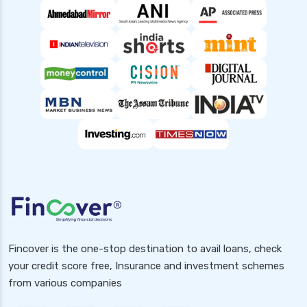
Fincover is the one-stop destination to avail loans, check
your credit score free, Insurance and investment schemes
from various companies