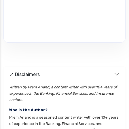
📌 Disclaimers
Written by Prem Anand, a content writer with over 10+ years of
experience in the Banking, Financial Services, and Insurance
sectors.
Who is the Author?
Prem Anand is a seasoned content writer with over 10+ years
of experience in the Banking, Financial Services, and