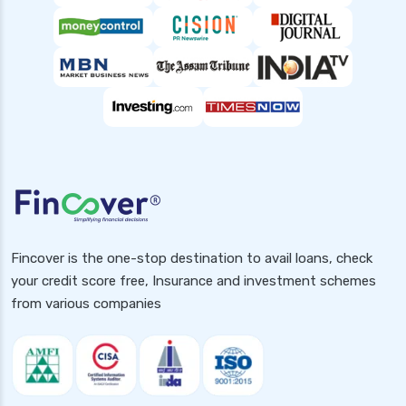
Fincover is the one-stop destination to avail loans, check
your credit score free, Insurance and investment schemes
from various companies