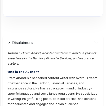
📌 Disclaimers
Written by Prem Anand, a content writer with over 10+ years of
experience in the Banking, Financial Services, and Insurance
sectors.
Who is the Author?
Prem Anand is a seasoned content writer with over 10+ years
of experience in the Banking, Financial Services, and
Insurance sectors. He has a strong command of industry-
specific language and compliance regulations. He specializes
in writing insightful blog posts, detailed articles, and content
that educates and engages the Indian audience.