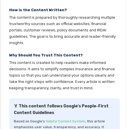
How is the Content Written?
The content is prepared by thoroughly researching multiple
trustworthy sources such as official websites, financial
portals, customer reviews, policy documents and IRDAI
guidelines. The goal is to bring accurate and reader-friendly
insights.
Why Should You Trust This Content?
This content is created to help readers make informed
decisions. It aims to simplify complex insurance and finance
topics so that you can understand your options clearly and
take the right steps with confidence. Every article is written
keeping transparency, clarity, and trust in mind.
🏅 This content follows Google's People-First
Content Guidelines
Based on Google's
Helpful Content System
, this article
emphasizes user value, transparency, and accuracy. It