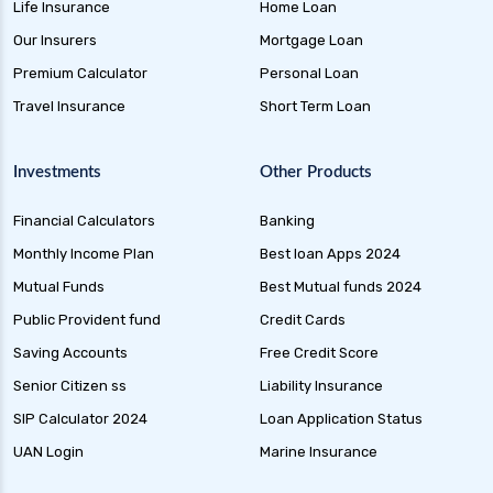
Life Insurance
Home Loan
Our Insurers
Mortgage Loan
Premium Calculator
Personal Loan
Travel Insurance
Short Term Loan
Investments
Other Products
Financial Calculators
Banking
Monthly Income Plan
Best loan Apps 2024
Mutual Funds
Best Mutual funds 2024
Public Provident fund
Credit Cards
Saving Accounts
Free Credit Score
Senior Citizen ss
Liability Insurance
SIP Calculator 2024
Loan Application Status
UAN Login
Marine Insurance