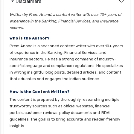
📌 Disclaimers
Written by Prem Anand, a content writer with over 10+ years of
experience in the Banking, Financial Services, and Insurance
sectors.
Who is the Author?
Prem Anand is a seasoned content writer with over 10+ years
of experience in the Banking, Financial Services, and
Insurance sectors. He has a strong command of industry-
specific language and compliance regulations. He specializes
in writing insightful blog posts, detailed articles, and content
that educates and engages the Indian audience.
How is the Content Written?
The content is prepared by thoroughly researching multiple
trustworthy sources such as official websites, financial
portals, customer reviews, policy documents and IRDAI
guidelines. The goal is to bring accurate and reader-friendly
insights.