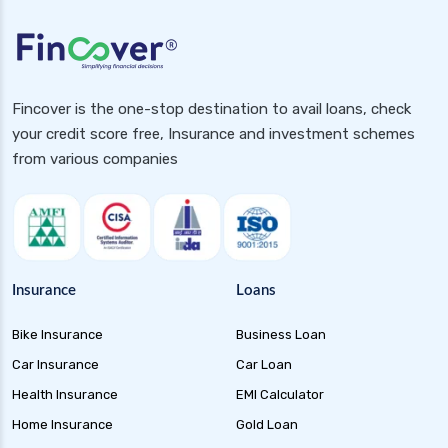
Fincover is the one-stop destination to avail loans, check
your credit score free, Insurance and investment schemes
from various companies
Insurance
Loans
Bike Insurance
Business Loan
Car Insurance
Car Loan
Health Insurance
EMI Calculator
Home Insurance
Gold Loan