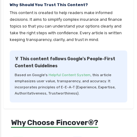
Why Should You Trust This Content?
This content is created to help readers make informed
decisions. It aims to simplify complex insurance and finance
topics so that you can understand your options clearly and
take the right steps with confidence. Every article is written
keeping transparency, clarity, and trust in mind.
🏅 This content follows Google's People-First
Content Guidelines
Based on Google's
Helpful Content System
, this article
emphasizes user value, transparency, and accuracy. It
incorporates principles of E-E-A-T (Experience, Expertise,
Authoritativeness, Trustworthiness).
Why Choose Fincover®?