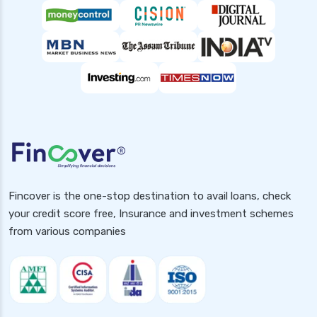
Fincover is the one-stop destination to avail loans, check
your credit score free, Insurance and investment schemes
from various companies