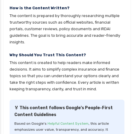
How is the Content Written?
The content is prepared by thoroughly researching multiple
trustworthy sources such as official websites, financial
portals, customer reviews, policy documents and IRDAI
guidelines. The goal is to bring accurate and reader-friendly
insights.
Why Should You Trust This Content?
This content is created to help readers make informed
decisions. It aims to simplify complex insurance and finance
topics so that you can understand your options clearly and
take the right steps with confidence. Every article is written
keeping transparency, clarity, and trust in mind.
🏅 This content follows Google's People-First
Content Guidelines
Based on Google's
Helpful Content System
, this article
emphasizes user value, transparency, and accuracy. It