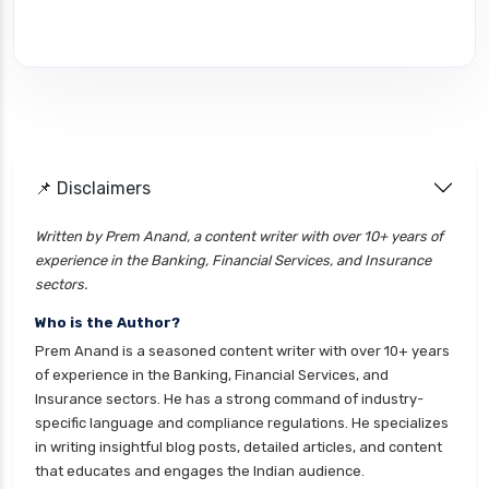
📌 Disclaimers
Written by Prem Anand, a content writer with over 10+ years of
experience in the Banking, Financial Services, and Insurance
sectors.
Who is the Author?
Prem Anand is a seasoned content writer with over 10+ years
of experience in the Banking, Financial Services, and
Insurance sectors. He has a strong command of industry-
specific language and compliance regulations. He specializes
in writing insightful blog posts, detailed articles, and content
that educates and engages the Indian audience.