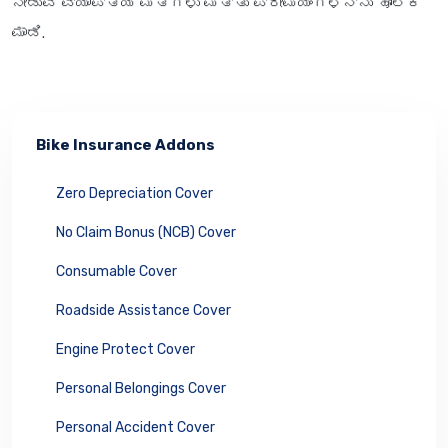
ನೀಡುವ ವ್ಯಾಪ್ತಿಯ ಮಿತಿಗಳು ಮತ್ತು ಪ್ರೀಮಿಯಂಗಳನ್ನು ಹೋಲಿಕೆ
ಮಾಡಿ.
Bike Insurance Addons
Zero Depreciation Cover
No Claim Bonus (NCB) Cover
Consumable Cover
Roadside Assistance Cover
Engine Protect Cover
Personal Belongings Cover
Personal Accident Cover