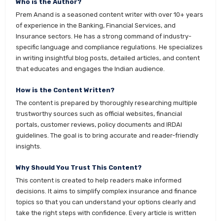
Who is the Author?
Prem Anand is a seasoned content writer with over 10+ years
of experience in the Banking, Financial Services, and
Insurance sectors. He has a strong command of industry-
specific language and compliance regulations. He specializes
in writing insightful blog posts, detailed articles, and content
that educates and engages the Indian audience.
How is the Content Written?
The content is prepared by thoroughly researching multiple
trustworthy sources such as official websites, financial
portals, customer reviews, policy documents and IRDAI
guidelines. The goal is to bring accurate and reader-friendly
insights.
Why Should You Trust This Content?
This content is created to help readers make informed
decisions. It aims to simplify complex insurance and finance
topics so that you can understand your options clearly and
take the right steps with confidence. Every article is written