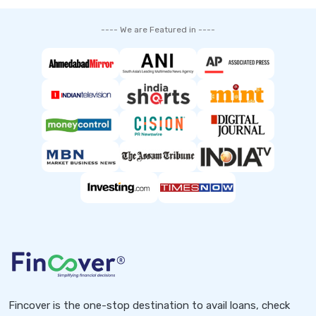
---- We are Featured in ----
Fincover is the one-stop destination to avail loans, check