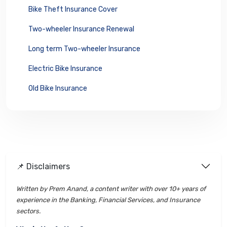
Bike Theft Insurance Cover
Two-wheeler Insurance Renewal
Long term Two-wheeler Insurance
Electric Bike Insurance
Old Bike Insurance
📌 Disclaimers
Written by Prem Anand, a content writer with over 10+ years of
experience in the Banking, Financial Services, and Insurance
sectors.