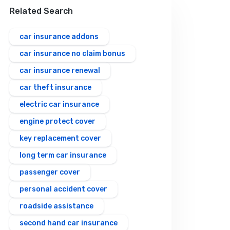
Related Search
car insurance addons
car insurance no claim bonus
car insurance renewal
car theft insurance
electric car insurance
engine protect cover
key replacement cover
long term car insurance
passenger cover
personal accident cover
roadside assistance
second hand car insurance