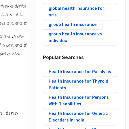
ುಂಪು ಆರೋಗ್ಯ
global health insurance for
. ನಂತರ ವಿಮಾ
nris
ಾವತಿಸುತ್ತದೆ.
group health insurance
group health insurance vs
ಾಪ್ತಿಯ ಮಟ್ಟ
individual
ಿಸಲಾಗುತ್ತದೆ.
 ಭಾಗವನ್ನು
Popular Searches
Health Insurance for Paralysis
Health Insurance for Thyroid
Patients
Health Insurance for Persons
With Disabilities
ತ ಹೆಚ್ಚು
Health Insurance for Genetic
Disorders in India