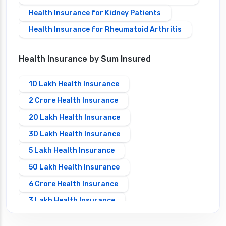
Health Insurance for Kidney Patients
Health Insurance for Rheumatoid Arthritis
Health Insurance by Sum Insured
10 Lakh Health Insurance
2 Crore Health Insurance
20 Lakh Health Insurance
30 Lakh Health Insurance
5 Lakh Health Insurance
50 Lakh Health Insurance
6 Crore Health Insurance
3 Lakh Health Insurance
1 Lakh Health Insurance India