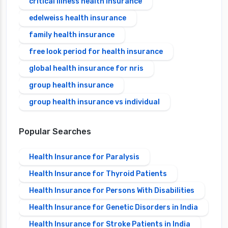
critical illness health insurance
edelweiss health insurance
family health insurance
free look period for health insurance
global health insurance for nris
group health insurance
group health insurance vs individual
Popular Searches
Health Insurance for Paralysis
Health Insurance for Thyroid Patients
Health Insurance for Persons With Disabilities
Health Insurance for Genetic Disorders in India
Health Insurance for Stroke Patients in India