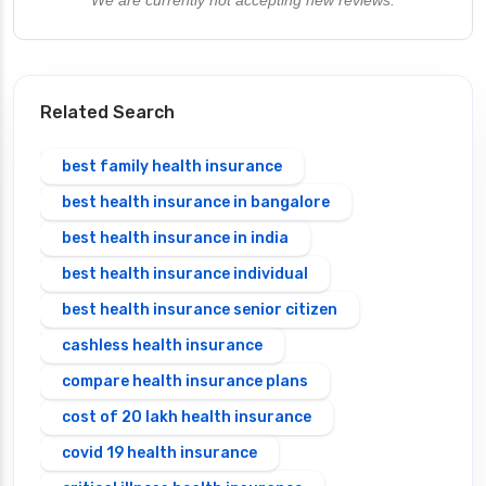
Related Search
best family health insurance
best health insurance in bangalore
best health insurance in india
best health insurance individual
best health insurance senior citizen
cashless health insurance
compare health insurance plans
cost of 20 lakh health insurance
covid 19 health insurance