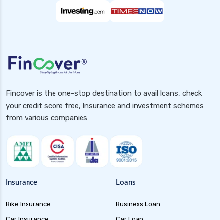
Fincover is the one-stop destination to avail loans, check
your credit score free, Insurance and investment schemes
from various companies
Insurance
Loans
Bike Insurance
Business Loan
Car Insurance
Car Loan