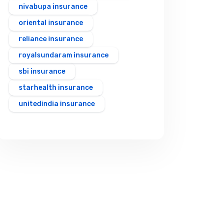
nivabupa insurance
oriental insurance
reliance insurance
royalsundaram insurance
sbi insurance
starhealth insurance
unitedindia insurance