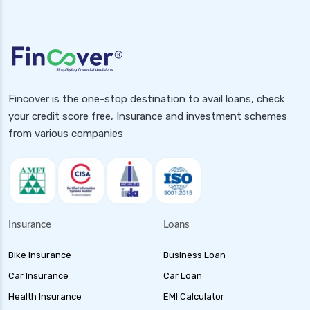
Fincover is the one-stop destination to avail loans, check
your credit score free, Insurance and investment schemes
from various companies
Insurance
Loans
Bike Insurance
Business Loan
Car Insurance
Car Loan
Health Insurance
EMI Calculator