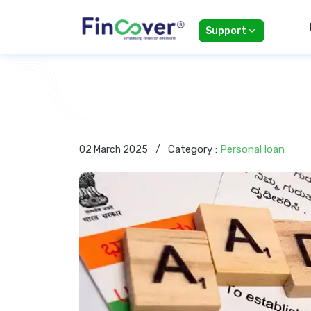
Support
Category :
Personal loan
02 March 2025
/