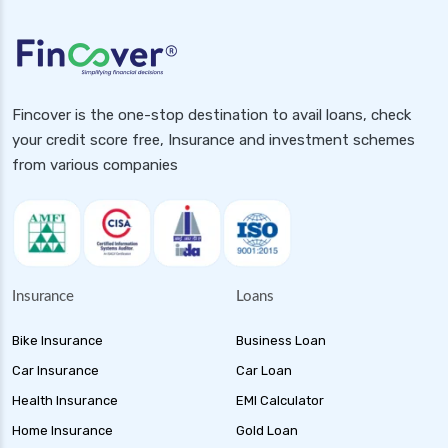
Fincover is the one-stop destination to avail loans, check
your credit score free, Insurance and investment schemes
from various companies
Insurance
Loans
Bike Insurance
Business Loan
Car Insurance
Car Loan
Health Insurance
EMI Calculator
Home Insurance
Gold Loan