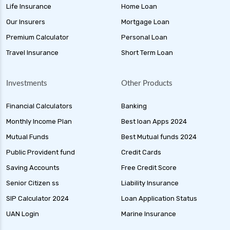
Life Insurance
Home Loan
Our Insurers
Mortgage Loan
Premium Calculator
Personal Loan
Travel Insurance
Short Term Loan
Investments
Other Products
Financial Calculators
Banking
Monthly Income Plan
Best loan Apps 2024
Mutual Funds
Best Mutual funds 2024
Public Provident fund
Credit Cards
Saving Accounts
Free Credit Score
Senior Citizen ss
Liability Insurance
SIP Calculator 2024
Loan Application Status
UAN Login
Marine Insurance