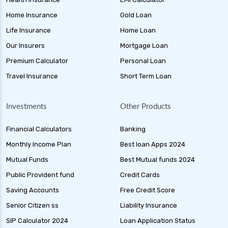
Home Insurance
Gold Loan
Life Insurance
Home Loan
Our Insurers
Mortgage Loan
Premium Calculator
Personal Loan
Travel Insurance
Short Term Loan
Investments
Other Products
Financial Calculators
Banking
Monthly Income Plan
Best loan Apps 2024
Mutual Funds
Best Mutual funds 2024
Public Provident fund
Credit Cards
Saving Accounts
Free Credit Score
Senior Citizen ss
Liability Insurance
SIP Calculator 2024
Loan Application Status