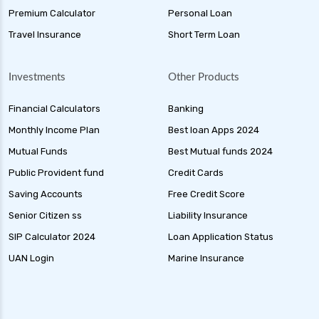
Premium Calculator
Personal Loan
Travel Insurance
Short Term Loan
Investments
Other Products
Financial Calculators
Banking
Monthly Income Plan
Best loan Apps 2024
Mutual Funds
Best Mutual funds 2024
Public Provident fund
Credit Cards
Saving Accounts
Free Credit Score
Senior Citizen ss
Liability Insurance
SIP Calculator 2024
Loan Application Status
UAN Login
Marine Insurance