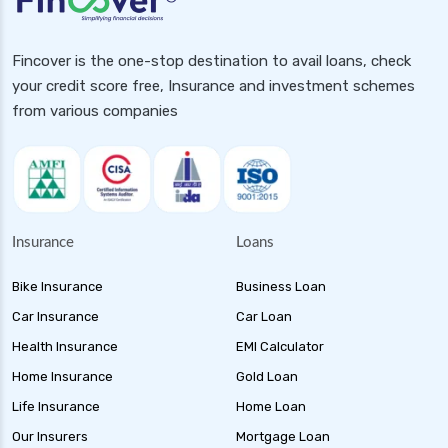
Fincover is the one-stop destination to avail loans, check
your credit score free, Insurance and investment schemes
from various companies
Insurance
Loans
Bike Insurance
Business Loan
Car Insurance
Car Loan
Health Insurance
EMI Calculator
Home Insurance
Gold Loan
Life Insurance
Home Loan
Our Insurers
Mortgage Loan