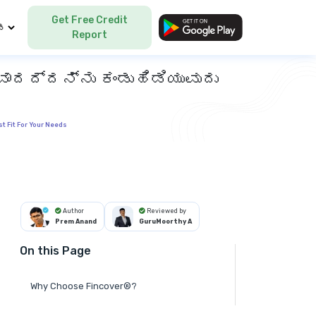
Get Free Credit
Language
Report
ವಾದದ್ದನ್ನು ಕಂಡುಹಿಡಿಯುವುದು
t Fit For Your Needs
Author
Reviewed by
Prem Anand
GuruMoorthy A
On this Page
Why Choose Fincover®?