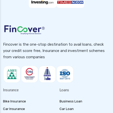
Fincover is the one-stop destination to avail loans, check
your credit score free, Insurance and investment schemes
from various companies
Insurance
Loans
Bike Insurance
Business Loan
Car Insurance
Car Loan