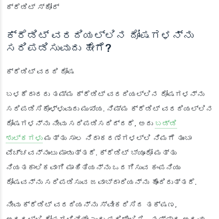
ಕ್ರೆಡಿಟ್ ಸ್ಕೋರ್
ಕ್ರೆಡಿಟ್ ವರದಿಯಲ್ಲಿನ ದೋಷಗಳನ್ನು
ಸರಿಪಡಿಸುವುದು ಹೇಗೆ?
ಕ್ರೆಡಿಟ್ ವರದಿ ದೋಷ
ಬಳಕೆದಾರರು ತಮ್ಮ ಕ್ರೆಡಿಟ್ ವರದಿಯಲ್ಲಿನ ದೋಷಗಳನ್ನು
ಸರಿಪಡಿಸಿಕೊಳ್ಳುವುದು ಮುಖ್ಯ. ನಿಮ್ಮ ಕ್ರೆಡಿಟ್ ವರದಿಯಲ್ಲಿನ
ದೋಷಗಳನ್ನು ನೀವು ಸರಿಪಡಿಸದಿದ್ದರೆ, ಅದು
ಬಡ್ಡಿ
ಶುಲ್ಕಗಳು
ಮತ್ತು ಸಾಲ ನಿರಾಕರಣೆಗಳಲ್ಲಿ ನಿಮಗೆ ತುಂಬಾ
ವೆಚ್ಚವನ್ನುಂಟು ಮಾಡುತ್ತದೆ. ಕ್ರೆಡಿಟ್ ಬ್ಯೂರೋ ಮತ್ತು
ನಿಯತಕಾಲಿಕವಾಗಿ ಮಾಹಿತಿಯನ್ನು ಒದಗಿಸುವ ಕಂಪನಿಯು
ದೋಷವನ್ನು ಸರಿಪಡಿಸುವ ಜವಾಬ್ದಾರಿಯನ್ನು ಹೊಂದಿರುತ್ತದೆ.
ನೀವು ಕ್ರೆಡಿಟ್ ವರದಿಯನ್ನು ಸ್ವೀಕರಿಸಿದ ತಕ್ಷಣ,