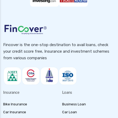
Fincover is the one-stop destination to avail loans, check
your credit score free, Insurance and investment schemes
from various companies
Insurance
Loans
Bike Insurance
Business Loan
Car Insurance
Car Loan