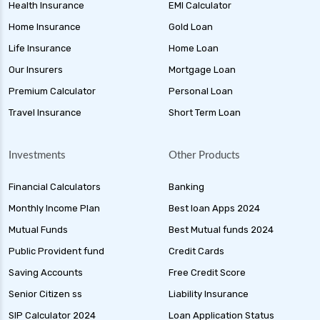
Health Insurance
EMI Calculator
Home Insurance
Gold Loan
Life Insurance
Home Loan
Our Insurers
Mortgage Loan
Premium Calculator
Personal Loan
Travel Insurance
Short Term Loan
Investments
Other Products
Financial Calculators
Banking
Monthly Income Plan
Best loan Apps 2024
Mutual Funds
Best Mutual funds 2024
Public Provident fund
Credit Cards
Saving Accounts
Free Credit Score
Senior Citizen ss
Liability Insurance
SIP Calculator 2024
Loan Application Status