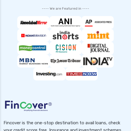
---- We are Featured in ----
Fincover is the one-stop destination to avail loans, check
your credit score free, Insurance and investment schemes