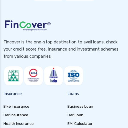
Fincover is the one-stop destination to avail loans, check
your credit score free, Insurance and investment schemes
from various companies
Insurance
Loans
Bike Insurance
Business Loan
Car Insurance
Car Loan
Health Insurance
EMI Calculator