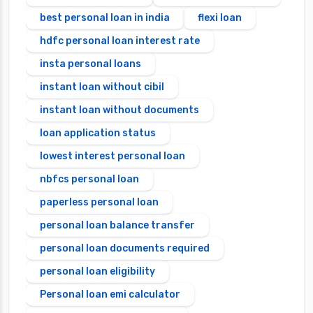
best personal loan in india
flexi loan
hdfc personal loan interest rate
insta personal loans
instant loan without cibil
instant loan without documents
loan application status
lowest interest personal loan
nbfcs personal loan
paperless personal loan
personal loan balance transfer
personal loan documents required
personal loan eligibility
Personal loan emi calculator