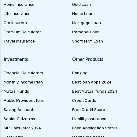
Home Insurance
Gold Loan
Life Insurance
Home Loan
Our Insurers
Mortgage Loan
Premium Calculator
Personal Loan
Travel Insurance
Short Term Loan
Investments
Other Products
Financial Calculators
Banking
Monthly Income Plan
Best loan Apps 2024
Mutual Funds
Best Mutual funds 2024
Public Provident fund
Credit Cards
Saving Accounts
Free Credit Score
Senior Citizen ss
Liability Insurance
SIP Calculator 2024
Loan Application Status