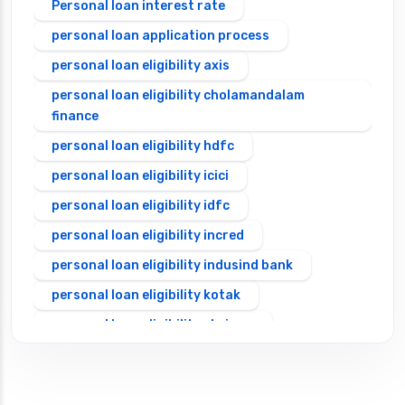
Personal loan interest rate
personal loan application process
personal loan eligibility axis
personal loan eligibility cholamandalam
finance
personal loan eligibility hdfc
personal loan eligibility icici
personal loan eligibility idfc
personal loan eligibility incred
personal loan eligibility indusind bank
personal loan eligibility kotak
personal loan eligibility shriram
personal loan eligibility tata capital
personal loan eligibility yes bank