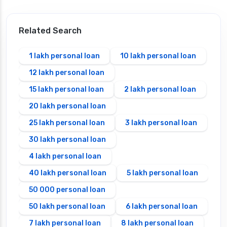
Related Search
1 lakh personal loan
10 lakh personal loan
12 lakh personal loan
15 lakh personal loan
2 lakh personal loan
20 lakh personal loan
25 lakh personal loan
3 lakh personal loan
30 lakh personal loan
4 lakh personal loan
40 lakh personal loan
5 lakh personal loan
50 000 personal loan
50 lakh personal loan
6 lakh personal loan
7 lakh personal loan
8 lakh personal loan