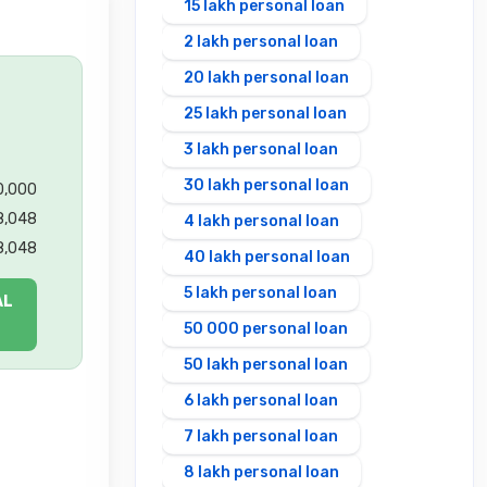
15 lakh personal loan
2 lakh personal loan
20 lakh personal loan
25 lakh personal loan
3 lakh personal loan
30 lakh personal loan
00,000
8,048
4 lakh personal loan
8,048
40 lakh personal loan
5 lakh personal loan
AL
50 000 personal loan
50 lakh personal loan
6 lakh personal loan
7 lakh personal loan
8 lakh personal loan