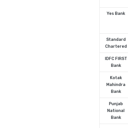
Yes Bank
Standard
Chartered
IDFC FIRST
Bank
Kotak
Mahindra
Bank
Punjab
National
Bank