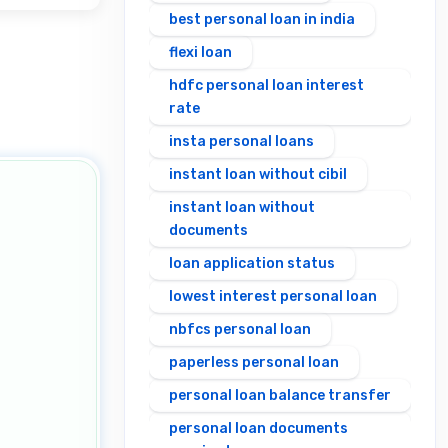
best personal loan in india
flexi loan
hdfc personal loan interest
rate
insta personal loans
instant loan without cibil
instant loan without
documents
loan application status
lowest interest personal loan
nbfcs personal loan
paperless personal loan
personal loan balance transfer
personal loan documents