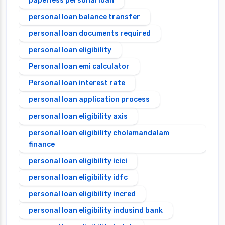
paperless personal loan
personal loan balance transfer
personal loan documents required
personal loan eligibility
Personal loan emi calculator
Personal loan interest rate
personal loan application process
personal loan eligibility axis
personal loan eligibility cholamandalam
finance
personal loan eligibility icici
personal loan eligibility idfc
personal loan eligibility incred
personal loan eligibility indusind bank