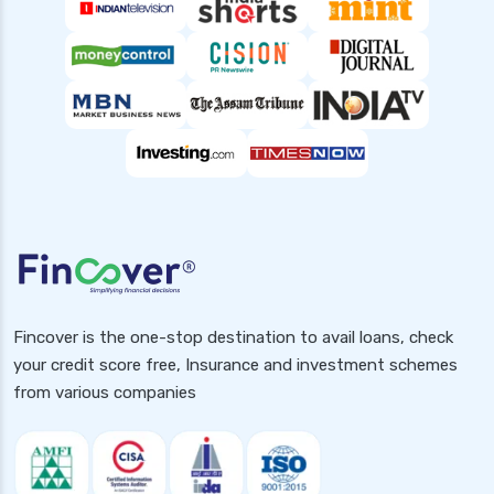
Fincover is the one-stop destination to avail loans, check
your credit score free, Insurance and investment schemes
from various companies