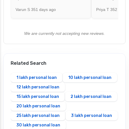
Varun S
351 days ago
Priya T
352 days 
We are currently not accepting new reviews.
Related Search
1 lakh personal loan
10 lakh personal loan
12 lakh personal loan
15 lakh personal loan
2 lakh personal loan
20 lakh personal loan
25 lakh personal loan
3 lakh personal loan
30 lakh personal loan