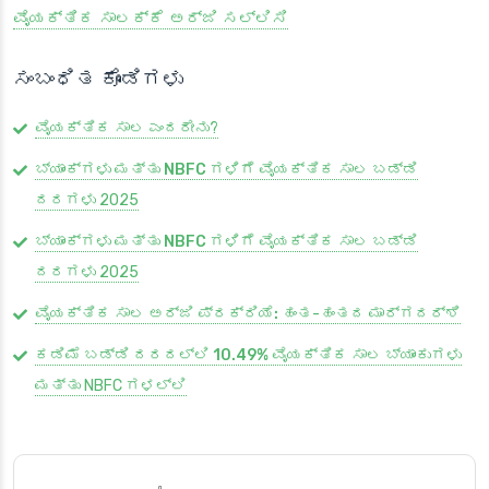
ವೈಯಕ್ತಿಕ ಸಾಲಕ್ಕೆ ಅರ್ಜಿ ಸಲ್ಲಿಸಿ
ಸಂಬಂಧಿತ ಕೊಂಡಿಗಳು
ವೈಯಕ್ತಿಕ ಸಾಲ ಎಂದರೇನು?
ಬ್ಯಾಂಕ್‌ಗಳು ಮತ್ತು NBFC ಗಳಿಗೆ ವೈಯಕ್ತಿಕ ಸಾಲ ಬಡ್ಡಿ
ದರಗಳು
2025
ಬ್ಯಾಂಕ್‌ಗಳು ಮತ್ತು NBFC ಗಳಿಗೆ ವೈಯಕ್ತಿಕ ಸಾಲ ಬಡ್ಡಿ
ದರಗಳು
2025
ವೈಯಕ್ತಿಕ ಸಾಲ ಅರ್ಜಿ ಪ್ರಕ್ರಿಯೆ:
ಹಂತ-ಹಂತದ ಮಾರ್ಗದರ್ಶಿ
ಕಡಿಮೆ ಬಡ್ಡಿ ದರದಲ್ಲಿ 10.49% ವೈಯಕ್ತಿಕ ಸಾಲ
ಬ್ಯಾಂಕುಗಳು
ಮತ್ತು NBFC ಗಳಲ್ಲಿ