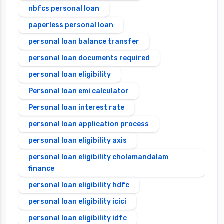
nbfcs personal loan
paperless personal loan
personal loan balance transfer
personal loan documents required
personal loan eligibility
Personal loan emi calculator
Personal loan interest rate
personal loan application process
personal loan eligibility axis
personal loan eligibility cholamandalam
finance
personal loan eligibility hdfc
personal loan eligibility icici
personal loan eligibility idfc