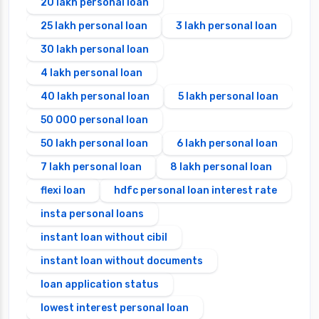
20 lakh personal loan
25 lakh personal loan
3 lakh personal loan
30 lakh personal loan
4 lakh personal loan
40 lakh personal loan
5 lakh personal loan
50 000 personal loan
50 lakh personal loan
6 lakh personal loan
7 lakh personal loan
8 lakh personal loan
flexi loan
hdfc personal loan interest rate
insta personal loans
instant loan without cibil
instant loan without documents
loan application status
lowest interest personal loan