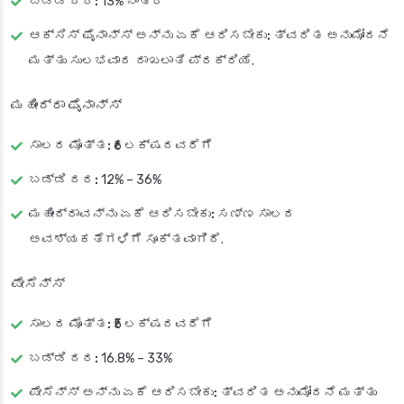
ಬಡ್ಡಿ ದರ:
13% ನಂತರ
ಆಕ್ಸಿಸ್ ಫೈನಾನ್ಸ್ ಅನ್ನು ಏಕೆ ಆರಿಸಬೇಕು:
ತ್ವರಿತ ಅನುಮೋದನೆ
ಮತ್ತು ಸುಲಭವಾದ ದಾಖಲಾತಿ ಪ್ರಕ್ರಿಯೆ.
ಮಹೀಂದ್ರಾ ಫೈನಾನ್ಸ್
ಸಾಲದ ಮೊತ್ತ:
₹6 ಲಕ್ಷದವರೆಗೆ
ಬಡ್ಡಿ ದರ:
12% – 36%
ಮಹೀಂದ್ರಾವನ್ನು ಏಕೆ ಆರಿಸಬೇಕು:
ಸಣ್ಣ ಸಾಲದ
ಅವಶ್ಯಕತೆಗಳಿಗೆ ಸೂಕ್ತವಾಗಿದೆ.
ಪೇಸೆನ್ಸ್
ಸಾಲದ ಮೊತ್ತ:
₹5 ಲಕ್ಷದವರೆಗೆ
ಬಡ್ಡಿ ದರ:
16.8% – 33%
ಪೇಸೆನ್ಸ್ ಅನ್ನು ಏಕೆ ಆರಿಸಬೇಕು:
ತ್ವರಿತ ಅನುಮೋದನೆ ಮತ್ತು