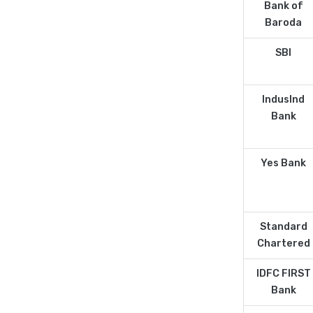
Bank of
Baroda
SBI
IndusInd
Bank
Yes Bank
Standard
Chartered
IDFC FIRST
Bank