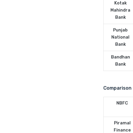
Kotak
Mahindra
Bank
Punjab
National
Bank
Bandhan
Bank
Comparison 
NBFC
Piramal
Finance