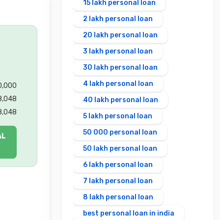
15 lakh personal loan
2 lakh personal loan
20 lakh personal loan
3 lakh personal loan
30 lakh personal loan
4 lakh personal loan
00,000
8,048
40 lakh personal loan
8,048
5 lakh personal loan
50 000 personal loan
AL
50 lakh personal loan
6 lakh personal loan
7 lakh personal loan
8 lakh personal loan
best personal loan in india