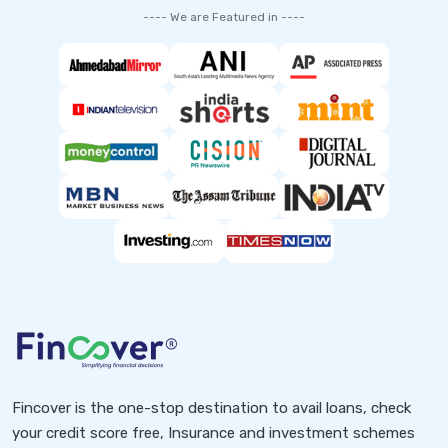
---- We are Featured in ----
Fincover is the one-stop destination to avail loans, check
your credit score free, Insurance and investment schemes