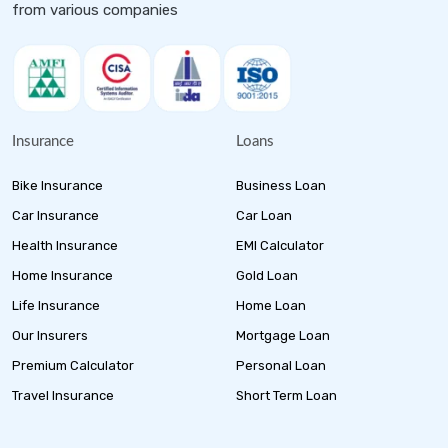
from various companies
Insurance
Loans
Bike Insurance
Business Loan
Car Insurance
Car Loan
Health Insurance
EMI Calculator
Home Insurance
Gold Loan
Life Insurance
Home Loan
Our Insurers
Mortgage Loan
Premium Calculator
Personal Loan
Travel Insurance
Short Term Loan