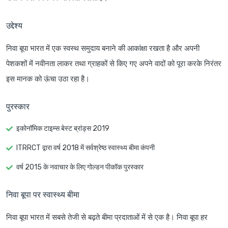
उद्देश्य
निवा बूपा भारत में एक स्वस्थ समुदाय बनाने की आकांक्षा रखता है और अपनी
पेशकशों में नवीनता लाकर तथा ग्राहकों से किए गए अपने वादों को पूरा करके निरंतर
इस मानक को ऊंचा उठा रहा है।
पुरस्कार
इकोनॉमिक टाइम्स बेस्ट ब्रांड्स 2019
ITRRCT द्वारा वर्ष 2018 में सर्वश्रेष्ठ स्वास्थ्य बीमा कंपनी
वर्ष 2015 के नवाचार के लिए गोल्डन पीकॉक पुरस्कार
निवा बूपा पर स्वास्थ्य बीमा
निवा बूपा भारत में सबसे तेजी से बढ़ते बीमा प्रदाताओं में से एक है। निवा बूपा हर