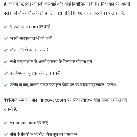
है, जिसमें न्यूनतम कागजी कार्रवाई और कोई बिचौलिया नहीं है। निवा बूपा पर अपनी
पसंद की योजनाएँ खरीदने के लिए बस नीचे दिए गए सरल चरणों का पालन करें,
Nivabupa.com पर जाएं
अपनी आवश्यकताओं को जानें
योजनाएँ देखें पर क्लिक करें
सभी योजनाओं में से अपनी ज़रूरत के हिसाब से योजना चुनें
प्रीमियम का भुगतान ऑनलाइन करें
खरीद के बाद, कंपनी आपके पंजीकृत ईमेल पते पर पॉलिसी दस्तावेज भेजेगी4
वैकल्पिक रूप से, आप Fincover.com पर निवा स्वास्थ्य बीमा योजना भी खरीद
सकते हैं,
Fincover.com पर जाएं
बीमा कंपनियों के अंतर्गत, निवा बूपा का चयन करें