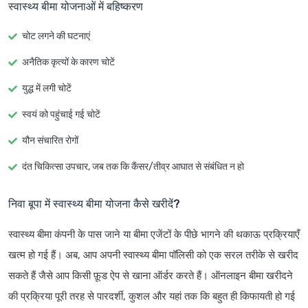
स्वास्थ्य बीमा योजनाओं में बहिष्करण
चोट लगने की घटनाएं
अनैतिक कृत्यों के कारण चोटें
युद्ध में लगी चोटें
स्वयं को पहुंचाई गई चोटें
यौन संचारित रोगों
दंत चिकित्सा उपचार, जब तक कि कैंसर/तीव्र आघात से संबंधित न हो
निवा बूपा में स्वास्थ्य बीमा योजना कैसे खरीदें?
स्वास्थ्य बीमा कंपनी के पास जाने या बीमा एजेंटों के पीछे भागने की थकाऊ प्रक्रियाएँ
खत्म हो गई हैं। अब, आप अपनी स्वास्थ्य बीमा पॉलिसी को एक सरल तरीके से खरीद
सकते हैं जैसे आप किसी फ़ूड ऐप से खाना ऑर्डर करते हैं। ऑनलाइन बीमा खरीदने
की प्रक्रिया पूरी तरह से पारदर्शी, कुशल और यहां तक कि बहुत ही किफायती हो गई