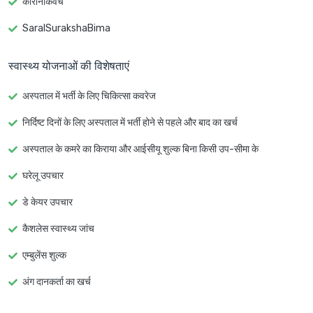
कोरोनाकवच
SaralSurakshaBima
स्वास्थ्य योजनाओं की विशेषताएं
अस्पताल में भर्ती के लिए चिकित्सा कवरेज
निर्दिष्ट दिनों के लिए अस्पताल में भर्ती होने से पहले और बाद का खर्च
अस्पताल के कमरे का किराया और आईसीयू शुल्क बिना किसी उप-सीमा के
घरेलू उपचार
डे केयर उपचार
कैशलेस स्वास्थ्य जांच
एम्बुलेंस शुल्क
अंग दानकर्ता का खर्च