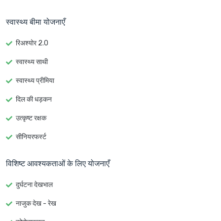
स्वास्थ्य बीमा योजनाएँ
रिअश्योर 2.0
स्वास्थ्य साथी
स्वास्थ्य प्रीमिया
दिल की धड़कन
उत्कृष्ट रक्षक
सीनियरफर्स्ट
विशिष्ट आवश्यकताओं के लिए योजनाएँ
दुर्घटना देखभाल
नाजुक देख - रेख