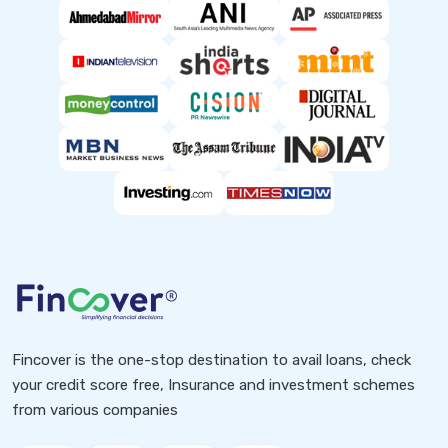
Fincover is the one-stop destination to avail loans, check
your credit score free, Insurance and investment schemes
from various companies