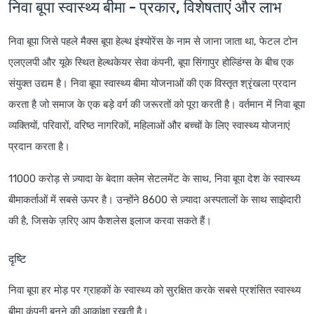
निवा बूपा स्वास्थ्य बीमा - प्रकार, विशेषताएं और लाभ
निवा बूपा जिसे पहले मैक्स बूपा हेल्थ इंश्योरेंस के नाम से जाना जाता था, फेटल टोन
एलएलपी और यूके स्थित हेल्थकेयर सेवा कंपनी, बूपा सिंगापुर होल्डिंग्स के बीच एक
संयुक्त उद्यम है। निवा बूपा स्वास्थ्य बीमा योजनाओं की एक विस्तृत श्रृंखला प्रदान
करता है जो समाज के एक बड़े वर्ग की जरूरतों को पूरा करती है। वर्तमान में निवा बूपा
व्यक्तियों, परिवारों, वरिष्ठ नागरिकों, महिलाओं और बच्चों के लिए स्वास्थ्य योजनाएं
प्रदान करता है।
11000 करोड़ से ज़्यादा के बेदाग़ क्लेम सेटलमेंट के साथ, निवा बूपा देश के स्वास्थ्य
बीमाकर्ताओं में सबसे ऊपर है। उन्होंने 8600 से ज़्यादा अस्पतालों के साथ साझेदारी
की है, जिसके ज़रिए आप कैशलेस इलाज करवा सकते हैं।
दृष्टि
निवा बूपा हर मोड़ पर ग्राहकों के स्वास्थ्य को सुरक्षित करके सबसे प्रशंसित स्वास्थ्य
बीमा कंपनी बनने की आकांक्षा रखती है।