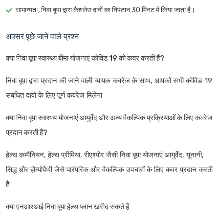
सामान्यतः, निवा बूपा द्वारा कैशलेस दावों का निपटान 30 मिनट में किया जाता है।
अक्सर पूछे जाने वाले प्रश्न
क्या निवा बूपा स्वास्थ्य बीमा योजनाएं कोविड 19 को कवर करती हैं?
निवा बूपा द्वारा प्रदान की जाने वाली व्यापक कवरेज के साथ, आपको सभी कोविड-19
संबंधित दावों के लिए पूर्ण कवरेज मिलेगा
क्या निवा बूपा स्वास्थ्य योजनाएं आयुर्वेद और अन्य वैकल्पिक प्रक्रियाओं के लिए कवरेज
प्रदान करती हैं?
हेल्थ कम्पैनियन, हेल्थ प्रीमिया, रीएश्योर जैसी निवा बूपा योजनाएं आयुर्वेद, यूनानी,
सिद्ध और होम्योपैथी जैसे पारंपरिक और वैकल्पिक उपचारों के लिए कवर प्रदान करती
हैं
क्या एनआरआई निवा बूपा हेल्थ प्लान खरीद सकते हैं