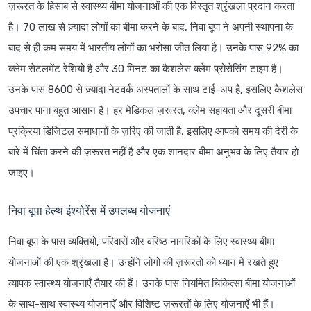
ज़रूरत के हिसाब से स्वास्थ्य बीमा योजनाओं की एक विस्तृत श्रृंखला प्रदान करता
है। 70 लाख से ज़्यादा लोगों का बीमा करने के बाद, निवा बूपा ने अपनी स्थापना के
बाद से ही कम समय में भारतीय लोगों का भरोसा जीत लिया है। उनके पास 92% का
क्लेम सेटलमेंट रेशियो है और 30 मिनट का कैशलेस क्लेम प्रोसेसिंग टाइम है।
उनके पास 8600 से ज़्यादा नेटवर्क अस्पतालों के साथ टाई-अप है, इसलिए कैशलेस
उपचार पाना बहुत आसान है। हर मेडिकल ज़रूरत, क्लेम सहायता और दूसरी बीमा
प्रक्रिया डिजिटल समाधानों के ज़रिए की जाती है, इसलिए आपको समय की देरी के
बारे में चिंता करने की ज़रूरत नहीं है और एक शानदार बीमा अनुभव के लिए तैयार हो
जाइए।
निवा बूपा हेल्थ इंश्योरेंस में उपलब्ध योजनाएं
निवा बूपा के पास व्यक्तियों, परिवारों और वरिष्ठ नागरिकों के लिए स्वास्थ्य बीमा
योजनाओं की एक श्रृंखला है। उन्होंने लोगों की ज़रूरतों को ध्यान में रखते हुए
व्यापक स्वास्थ्य योजनाएँ तैयार की हैं। उनके पास नियमित चिकित्सा बीमा योजनाओं
के साथ-साथ स्वास्थ्य योजनाएँ और विशिष्ट ज़रूरतों के लिए योजनाएँ भी हैं।