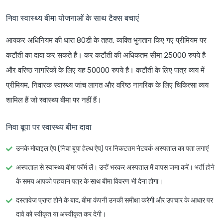
निवा स्वास्थ्य बीमा योजनाओं के साथ टैक्स बचाएं
आयकर अधिनियम की धारा 80डी के तहत, व्यक्ति भुगतान किए गए प्रीमियम पर
कटौती का दावा कर सकते हैं। कर कटौती की अधिकतम सीमा 25000 रुपये है
और वरिष्ठ नागरिकों के लिए यह 50000 रुपये है। कटौती के लिए पात्र व्यय में
प्रीमियम, निवारक स्वास्थ्य जांच लागत और वरिष्ठ नागरिक के लिए चिकित्सा व्यय
शामिल हैं जो स्वास्थ्य बीमा पर नहीं हैं।
निवा बूपा पर स्वास्थ्य बीमा दावा
उनके मोबाइल ऐप (निवा बूपा हेल्थ ऐप) पर निकटतम नेटवर्क अस्पताल का पता लगाएं
अस्पताल से स्वास्थ्य बीमा फॉर्म लें। उन्हें भरकर अस्पताल में वापस जमा करें। भर्ती होने
के समय आपको पहचान पत्र के साथ बीमा विवरण भी देना होगा।
दस्तावेज प्राप्त होने के बाद, बीमा कंपनी उनकी समीक्षा करेगी और उपचार के आधार पर
दावे को स्वीकृत या अस्वीकृत कर देगी।