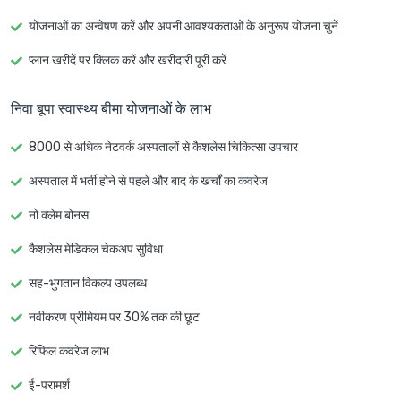
योजनाओं का अन्वेषण करें और अपनी आवश्यकताओं के अनुरूप योजना चुनें
प्लान खरीदें पर क्लिक करें और खरीदारी पूरी करें
निवा बूपा स्वास्थ्य बीमा योजनाओं के लाभ
8000 से अधिक नेटवर्क अस्पतालों से कैशलेस चिकित्सा उपचार
अस्पताल में भर्ती होने से पहले और बाद के खर्चों का कवरेज
नो क्लेम बोनस
कैशलेस मेडिकल चेकअप सुविधा
सह-भुगतान विकल्प उपलब्ध
नवीकरण प्रीमियम पर 30% तक की छूट
रिफिल कवरेज लाभ
ई-परामर्श