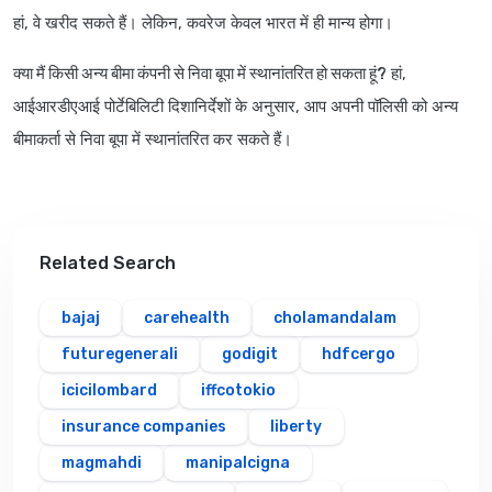
हां, वे खरीद सकते हैं। लेकिन, कवरेज केवल भारत में ही मान्य होगा।
क्या मैं किसी अन्य बीमा कंपनी से निवा बूपा में स्थानांतरित हो सकता हूं?
हां,
आईआरडीएआई पोर्टेबिलिटी दिशानिर्देशों के अनुसार, आप अपनी पॉलिसी को अन्य
बीमाकर्ता से निवा बूपा में स्थानांतरित कर सकते हैं।
Related Search
bajaj
carehealth
cholamandalam
futuregenerali
godigit
hdfcergo
icicilombard
iffcotokio
insurance companies
liberty
magmahdi
manipalcigna