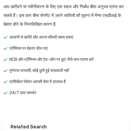
आप खरीदने या नवीनीकरण के लिए एक सहज और निर्बाध बीमा अनुभव प्राप्त कर
सकते हैं। इस कार बीमा सेगमेंट में अपने साथियों की तुलना में मैग्मा एचडीआई के
बेहतर होने के निम्नलिखित कारण हैं,
आसानी से खरीदें और अपना कीमती समय बचाएं
प्रीमियम पर बेहतर डील पाएं
NCB और प्रीमियम और ऐड-ऑन पर छूट जैसे लाभ प्राप्त करें
पूर्णतया पारदर्शी, कोई छुपी हुई शब्दावली नहीं
प्रशिक्षित पेशेवर आपकी सेवा में उपलब्ध हैं
24/7 दावा समर्थन
Related Search