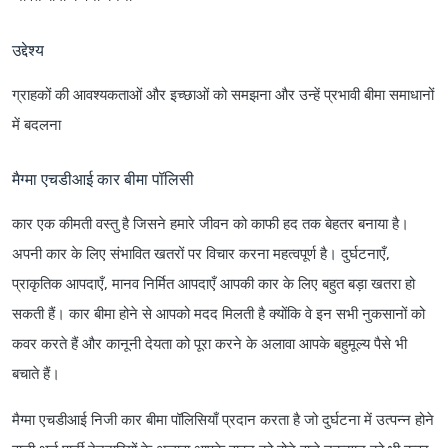
उद्देश्य
ग्राहकों की आवश्यकताओं और इच्छाओं को समझना और उन्हें प्रभावी बीमा समाधानों
में बदलना
मैग्मा एचडीआई कार बीमा पॉलिसी
कार एक कीमती वस्तु है जिसने हमारे जीवन को काफी हद तक बेहतर बनाया है।
अपनी कार के लिए संभावित खतरों पर विचार करना महत्वपूर्ण है। दुर्घटनाएँ,
प्राकृतिक आपदाएँ, मानव निर्मित आपदाएँ आपकी कार के लिए बहुत बड़ा खतरा हो
सकती हैं। कार बीमा होने से आपको मदद मिलती है क्योंकि वे इन सभी नुकसानों को
कवर करते हैं और कानूनी देयता को पूरा करने के अलावा आपके बहुमूल्य पैसे भी
बचाते हैं।
मैग्मा एचडीआई निजी कार बीमा पॉलिसियाँ प्रदान करता है जो दुर्घटना में उत्पन्न होने