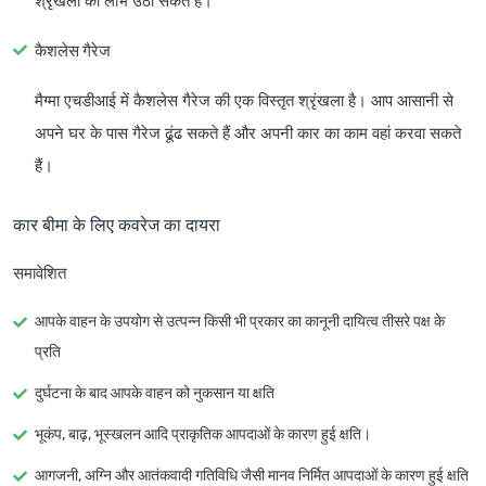
श्रृंखला का लाभ उठा सकते हैं।
कैशलेस गैरेज
मैग्मा एचडीआई में कैशलेस गैरेज की एक विस्तृत श्रृंखला है। आप आसानी से
अपने घर के पास गैरेज ढूंढ सकते हैं और अपनी कार का काम वहां करवा सकते
हैं।
कार बीमा के लिए कवरेज का दायरा
समावेशित
आपके वाहन के उपयोग से उत्पन्न किसी भी प्रकार का कानूनी दायित्व तीसरे पक्ष के
प्रति
दुर्घटना के बाद आपके वाहन को नुकसान या क्षति
भूकंप, बाढ़, भूस्खलन आदि प्राकृतिक आपदाओं के कारण हुई क्षति।
आगजनी, अग्नि और आतंकवादी गतिविधि जैसी मानव निर्मित आपदाओं के कारण हुई क्षति