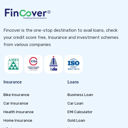
Fincover is the one-stop destination to avail loans, check
your credit score free, Insurance and investment schemes
from various companies
Insurance
Loans
Bike Insurance
Business Loan
Car Insurance
Car Loan
Health Insurance
EMI Calculator
Home Insurance
Gold Loan