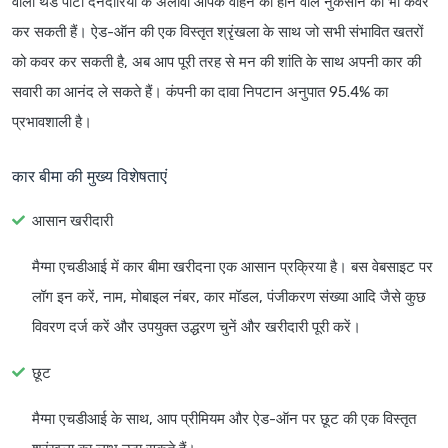
वाली थर्ड पार्टी देनदारियों के अलावा आपके वाहन को होने वाले नुकसान को भी कवर
कर सकती हैं। ऐड-ऑन की एक विस्तृत श्रृंखला के साथ जो सभी संभावित खतरों
को कवर कर सकती है, अब आप पूरी तरह से मन की शांति के साथ अपनी कार की
सवारी का आनंद ले सकते हैं। कंपनी का दावा निपटान अनुपात 95.4% का
प्रभावशाली है।
कार बीमा की मुख्य विशेषताएं
आसान खरीदारी
मैग्मा एचडीआई में कार बीमा खरीदना एक आसान प्रक्रिया है। बस वेबसाइट पर
लॉग इन करें, नाम, मोबाइल नंबर, कार मॉडल, पंजीकरण संख्या आदि जैसे कुछ
विवरण दर्ज करें और उपयुक्त उद्धरण चुनें और खरीदारी पूरी करें।
छूट
मैग्मा एचडीआई के साथ, आप प्रीमियम और ऐड-ऑन पर छूट की एक विस्तृत