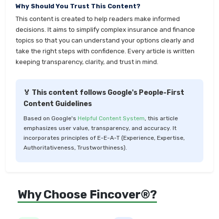
Why Should You Trust This Content?
This content is created to help readers make informed
decisions. It aims to simplify complex insurance and finance
topics so that you can understand your options clearly and
take the right steps with confidence. Every article is written
keeping transparency, clarity, and trust in mind.
🏅 This content follows Google's People-First
Content Guidelines
Based on Google's
Helpful Content System
, this article
emphasizes user value, transparency, and accuracy. It
incorporates principles of E-E-A-T (Experience, Expertise,
Authoritativeness, Trustworthiness).
Why Choose Fincover®?