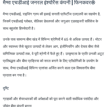
मैग्मा एचडीआई जनरल इंश्योरेंस कंपनी | फिनकवर®
मैग्मा एचडीआई, राइजिंग ग्रुप की इकाई सनाती प्रॉपर्टीज एलएलपी का सहयोग है,
जिसमें एचडीआई ग्लोबल, सेलिका डेवलपर्स और जगुआर एडवाइजरी सर्विसेज के
साथ बहुलांश हिस्सेदारी है।
उनके पास सामान्य बीमा खंड में विभिन्न श्रेणियों में 65 से अधिक उत्पाद हैं। मोटर
और स्वास्थ्य जैसे खुदरा उत्पादों से लेकर आग, इंजीनियरिंग और देयता बीमा जैसे
वाणिज्यिक उत्पादों तक, वे पूरी श्रेणी में फैले हुए हैं। उत्कृष्टता के प्रति उनकी अटूट
प्रतिबद्धता और बीमा प्रक्रिया को सरल बनाने के लिए प्रौद्योगिकी के उपयोग के
साथ, मैग्मा एचडीआई विभिन्न प्रशंसा अर्जित करने वाला एक विश्वसनीय बीमा
प्रदाता बन गया है।
दृष्टि
ग्राहकों और शेयरधारकों की अपेक्षाओं को पूरा करने वाली सर्वाधिक पसंदीदा और
जीवंत बीमा कंपनी बनना