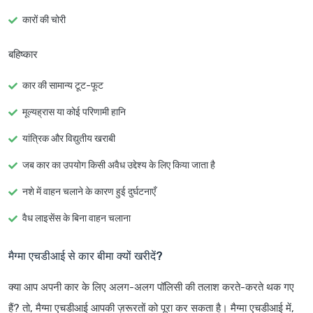
कारों की चोरी
बहिष्कार
कार की सामान्य टूट-फूट
मूल्यह्रास या कोई परिणामी हानि
यांत्रिक और विद्युतीय खराबी
जब कार का उपयोग किसी अवैध उद्देश्य के लिए किया जाता है
नशे में वाहन चलाने के कारण हुई दुर्घटनाएँ
वैध लाइसेंस के बिना वाहन चलाना
मैग्मा एचडीआई से कार बीमा क्यों खरीदें?
क्या आप अपनी कार के लिए अलग-अलग पॉलिसी की तलाश करते-करते थक गए
हैं? तो, मैग्मा एचडीआई आपकी ज़रूरतों को पूरा कर सकता है। मैग्मा एचडीआई में,